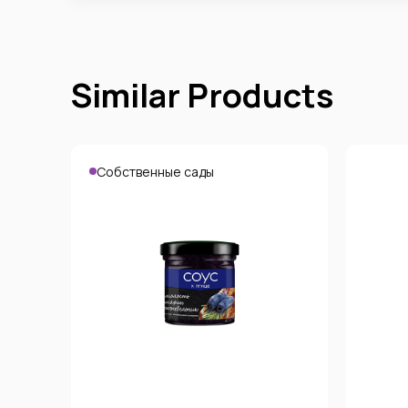
Similar Products
Собственные сады