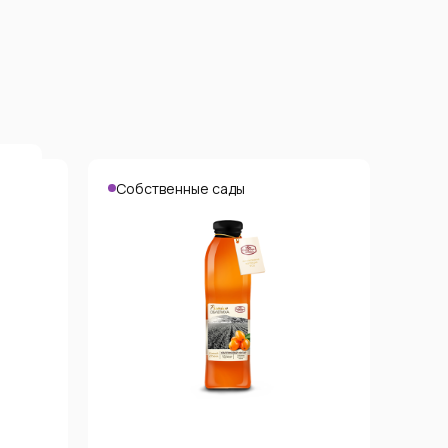
Собственные сады