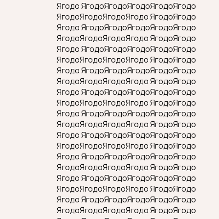
Ягодо ЯгодоЯгодоЯгодоЯгодоЯгодо
ЯгодоЯгодоЯгодоЯгодо ЯгодоЯгодо
Ягодо ЯгодоЯгодоЯгодоЯгодоЯгодо
ЯгодоЯгодоЯгодоЯгодо ЯгодоЯгодо
Ягодо ЯгодоЯгодоЯгодоЯгодоЯгодо
ЯгодоЯгодоЯгодоЯгодо ЯгодоЯгодо
Ягодо ЯгодоЯгодоЯгодоЯгодоЯгодо
ЯгодоЯгодоЯгодоЯгодо ЯгодоЯгодо
Ягодо ЯгодоЯгодоЯгодоЯгодоЯгодо
ЯгодоЯгодоЯгодоЯгодо ЯгодоЯгодо
Ягодо ЯгодоЯгодоЯгодоЯгодоЯгодо
ЯгодоЯгодоЯгодоЯгодо ЯгодоЯгодо
Ягодо ЯгодоЯгодоЯгодоЯгодоЯгодо
ЯгодоЯгодоЯгодоЯгодо ЯгодоЯгодо
Ягодо ЯгодоЯгодоЯгодоЯгодоЯгодо
ЯгодоЯгодоЯгодоЯгодо ЯгодоЯгодо
Ягодо ЯгодоЯгодоЯгодоЯгодоЯгодо
ЯгодоЯгодоЯгодоЯгодо ЯгодоЯгодо
Ягодо ЯгодоЯгодоЯгодоЯгодоЯгодо
ЯгодоЯгодоЯгодоЯгодо ЯгодоЯгодо