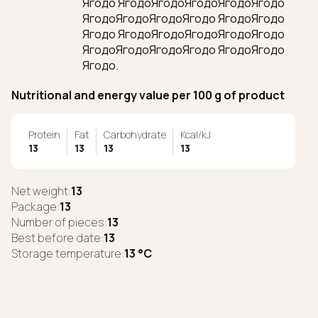
Ягодо ЯгодоЯгодоЯгодоЯгодоЯгодо
ЯгодоЯгодоЯгодоЯгодо ЯгодоЯгодо
Ягодо ЯгодоЯгодоЯгодоЯгодоЯгодо
ЯгодоЯгодоЯгодоЯгодо ЯгодоЯгодо
Ягодо.
Nutritional and energy value per 100 g of product
Protein
Fat
Carbohydrate
Kcal/kJ
13
13
13
13
Net weight:
13
Package:
13
Number of pieces:
13
Best before date:
13
Storage temperature:
13 °C