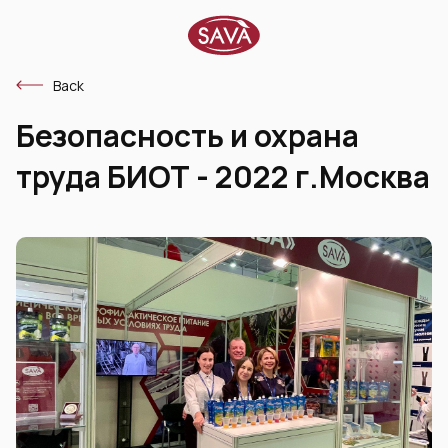
Back
Безопасность и охрана
труда БИОТ - 2022 г.Москва