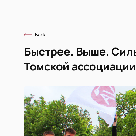
Back
Быстрее. Выше. Сил
Томской ассоциации