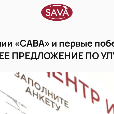
ии «САВА» и первые поб
ШЕЕ ПРЕДЛОЖЕНИЕ ПО 