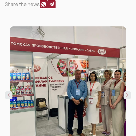
Share the news