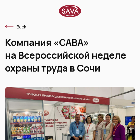
Back
Компания «САВА»
на Всероссийской неделе
охраны труда в Сочи