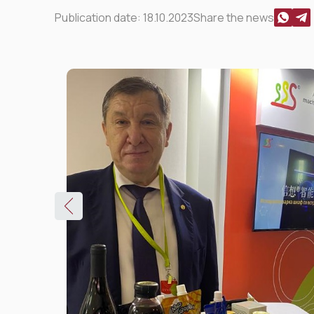
Publication date:
18.10.2023
Share the news