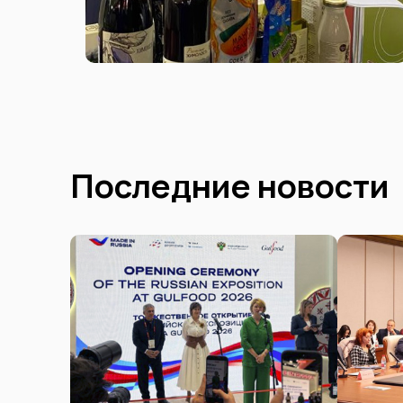
Последние новости