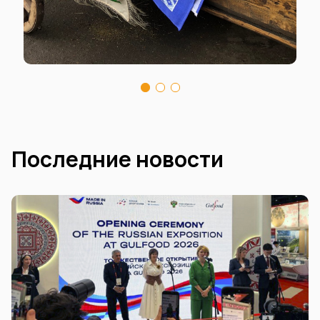
Последние новости