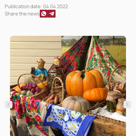
Publication date:
04.04.2022
Share the news