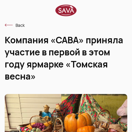
Back
Компания «САВА» приняла
участие в первой в этом
году ярмарке «Томская
весна»