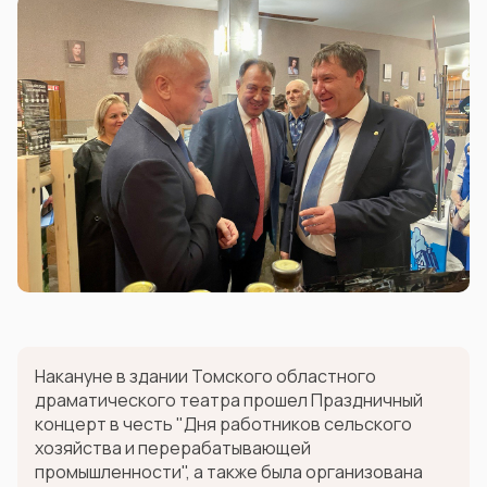
Накануне в здании Томского областного
драматического театра прошел Праздничный
концерт в честь "Дня работников сельского
хозяйства и перерабатывающей
промышленности", а также была организована