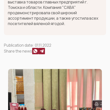
выставка товаров главных предприятий г.
Томска и области. Компания "САВА"
продемонстрировала свой широкий
ассортимент продукции, а также угостила всех
посетителей вяленой ягодой.
Publication date:
01.11.2022
Share the news