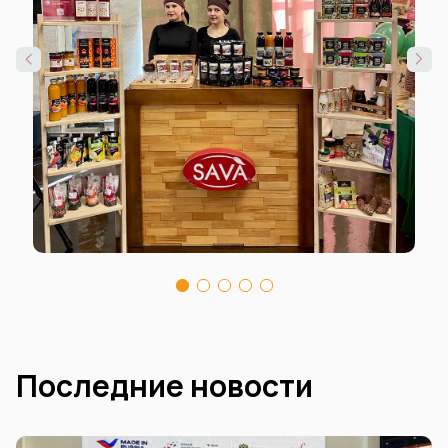
Последние новости