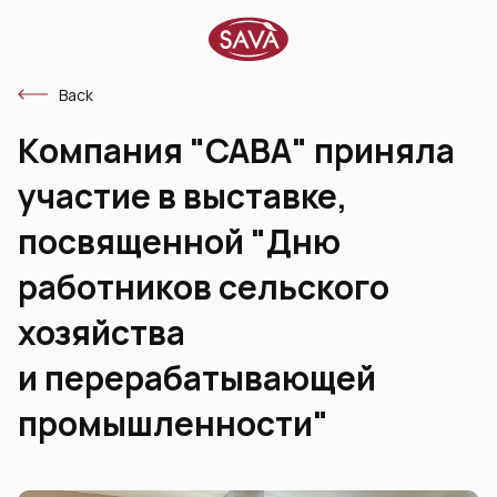
Back
Компания "САВА" приняла
участие в выставке,
посвященной "Дню
работников сельского
хозяйства
и перерабатывающей
промышленности"