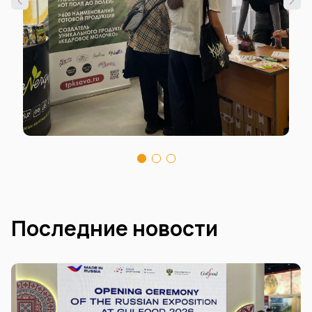
Последние новости