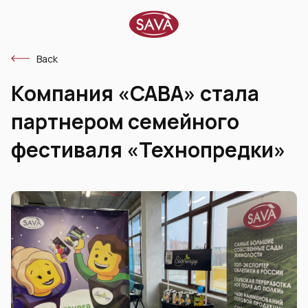
Back
Компания «САВА» стала
партнером семейного
фестиваля «Технопредки»