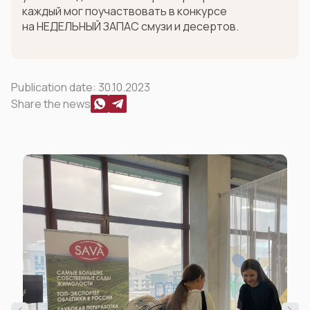
каждый мог поучаствовать в конкурсе
на НЕДЕЛЬНЫЙ ЗАПАС смузи и десертов.
Publication date:
30.10.2023
Share the news