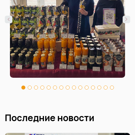
Последние новости