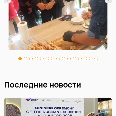
Последние новости