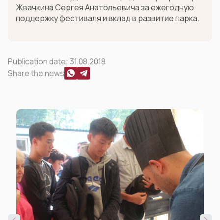
Жвачкина Сергея Анатольевича за ежегодную
поддержку фестиваля и вклад в развитие парка.
Publication date:
31.08.2018
Share the news