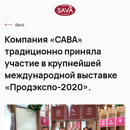
Back
Компания «САВА»
традиционно приняла
участие в крупнейшей
международной выставке
«Продэкспо-2020».