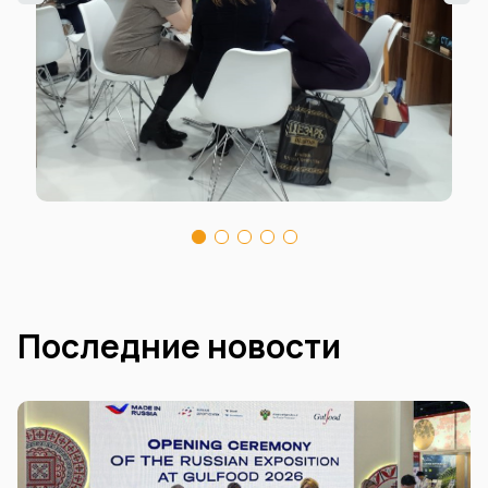
Последние новости