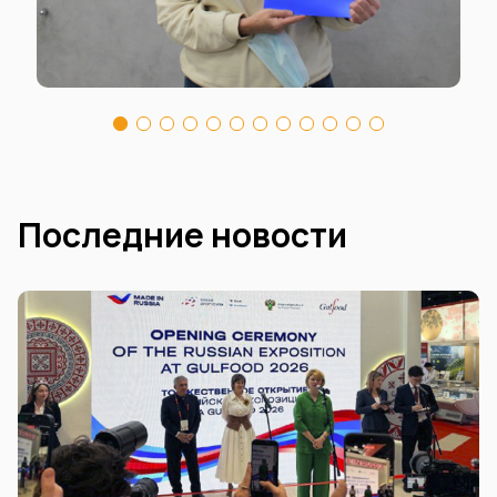
Последние новости