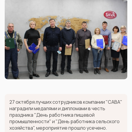
27 октября лучших сотрудников компании "САВА"
наградили медалями и дипломами в честь
праздника "День работника пищевой
промышленности" и "День работника сельского
хозяйства", мероприятие прошло усечено.