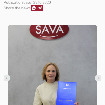
Publication date:
28.10.2020
Share the news