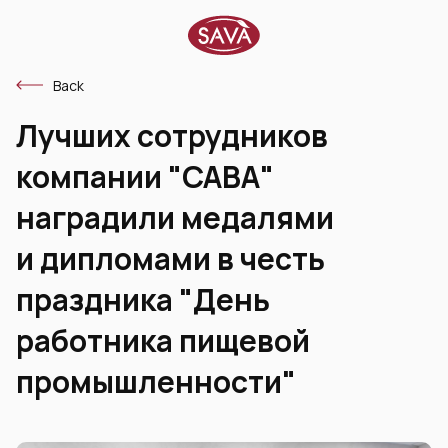
Back
Лучших сотрудников
компании "САВА"
наградили медалями
и дипломами в честь
праздника "День
работника пищевой
промышленности"