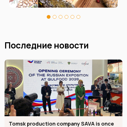
Последние новости
Tomsk production company SAVA is once