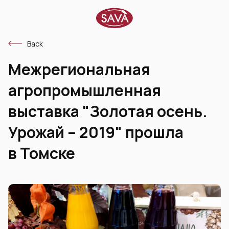
Back
Межрегиональная
агропромышленная
выставка "Золотая осень.
Урожай – 2019" прошла
в Томске