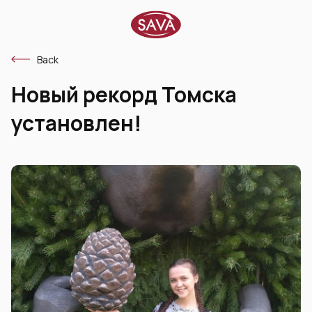
Back
Новый рекорд Томска
установлен!