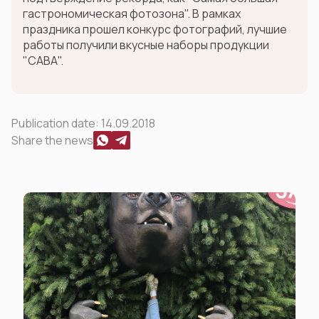
гастрономическая фотозона". В рамках
праздника прошел конкурс фотографий, лучшие
работы получили вкусные наборы продукции
"САВА".
Publication date:
14.09.2018
Share the news