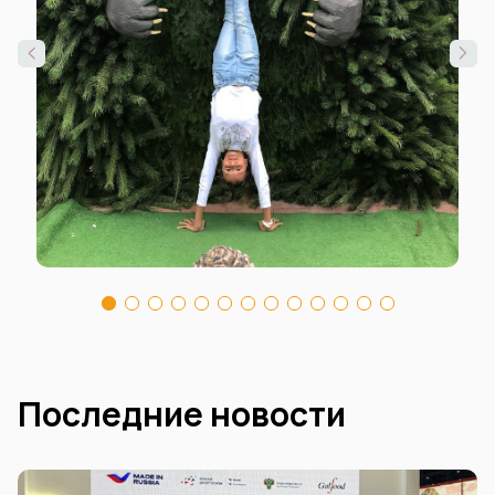
Последние новости