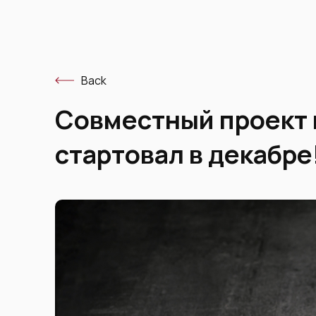
Back
Совместный проект 
стартовал в декабре