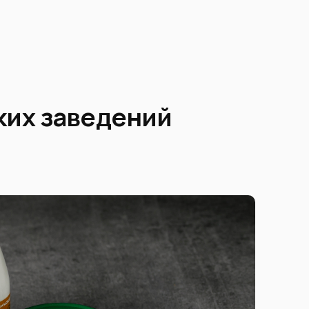
ких заведений