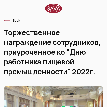
Back
Торжественное
награждение сотрудников,
приуроченное ко "Дню
работника пищевой
промышленности" 2022г.