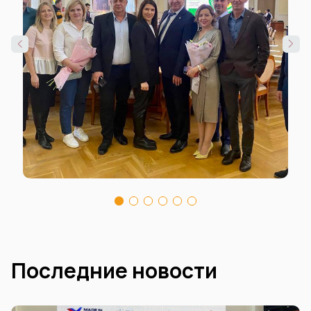
Последние новости