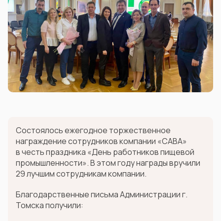
Состоялось ежегодное торжественное
награждение сотрудников компании «САВА»
в честь праздника «День работников пищевой
промышленности». В этом году награды вручили
29 лучшим сотрудникам компании.
Благодарственные письма Администрации г.
Томска получили: