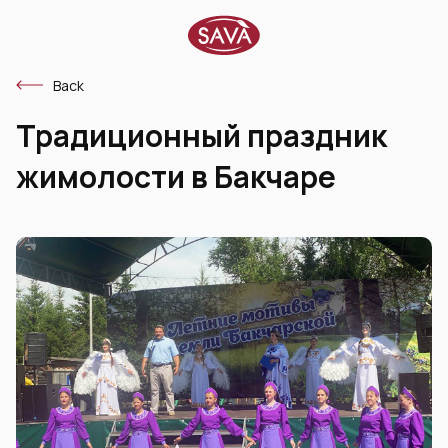
Back
Традиционный праздник
жимолости в Бакчаре