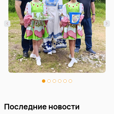
Последние новости