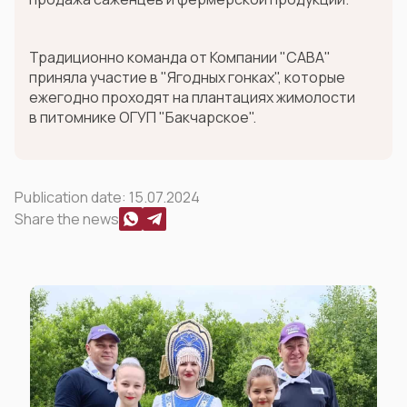
Традиционно команда от Компании "САВА"
приняла участие в "Ягодных гонках", которые
ежегодно проходят на плантациях жимолости
в питомнике ОГУП "Бакчарское".
Publication date:
15.07.2024
Share the news