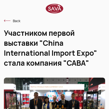
Back
Участником первой
выставки "China
International Import Expo"
стала компания "САВА"