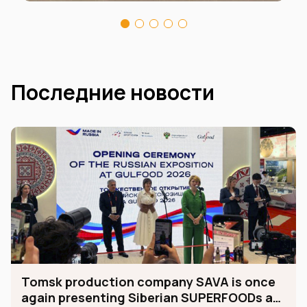
Последние новости
Tomsk production company SAVA is once
again presenting Siberian SUPERFOODs at