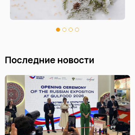
Последние новости