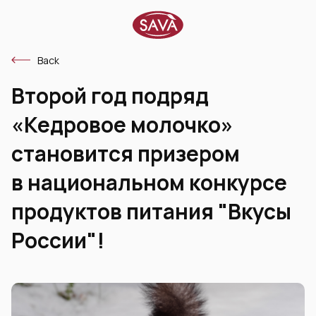
Back
​Второй год подряд
«Кедровое молочко»
становится призером
в национальном конкурсе
продуктов питания "Вкусы
России"!