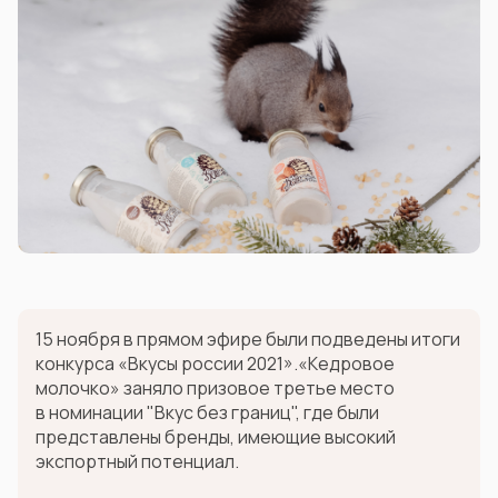
15 ноября в прямом эфире были подведены итоги
конкурса «Вкусы россии 2021».«Кедровое
молочко» заняло призовое третье место
в номинации "Вкус без границ", где были
представлены бренды, имеющие высокий
экспортный потенциал.