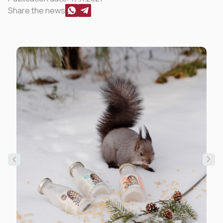
Share the news